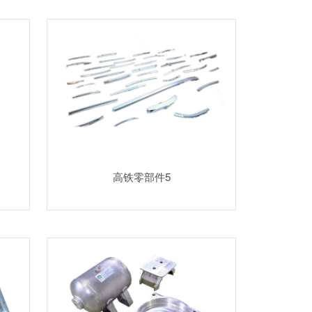
高铁零部件5