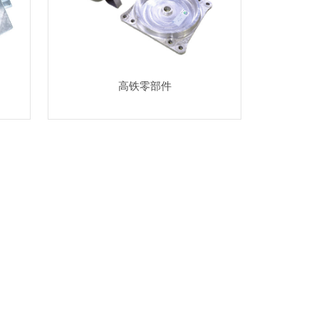
高铁零部件