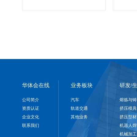
华体会在线
业务板块
研发/
公司简介
汽车
熔炼与铸
资质认证
轨道交通
挤压模具
企业文化
其他业务
挤压型材
联系我们
机器人焊
机械加工