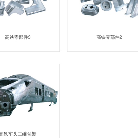
高铁零部件3
高铁零部件2
高铁车头三维骨架