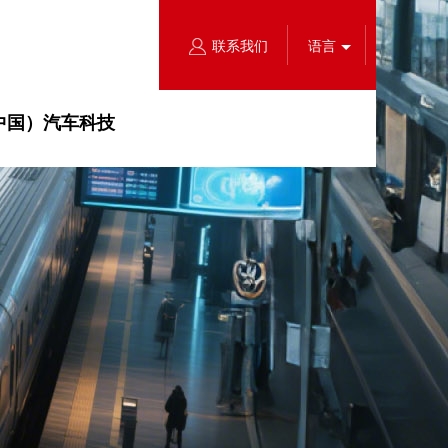
联系我们
语言
中国）汽车科技