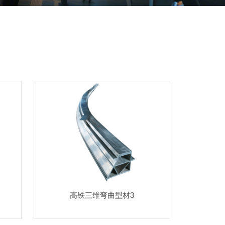
高铁三维弯曲型材3