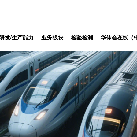
研发/生产能力
业务板块
检验检测
华体会在线（