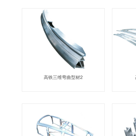
高铁三维弯曲型材2