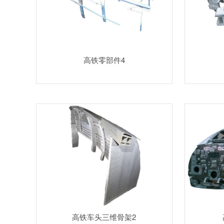
高铁零部件4
高铁车头三维骨架2